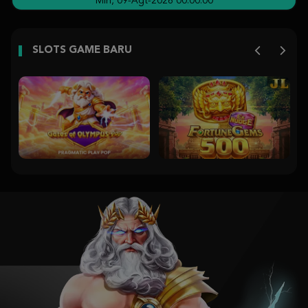
Min, 09-Agt-2026 00.00.00
dela****8
IDR
1,066,000.00
SLOTS GAME BARU
Gates of Olympus Super Scatter
dela****8
IDR
1,026,260.00
Gates of Gatot Kaca Super
Scatter
kelap****n
IDR
1,026,200.00
Wisdom of Athena 1000
capc****p
IDR
935,200.00
Gates of Olympus Super Scatter
dela****8
IDR
918,720.00