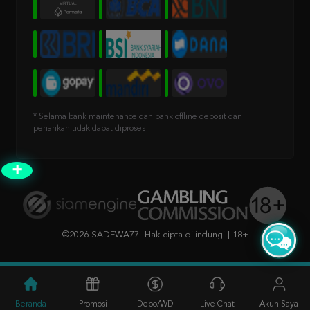
* Selama bank maintenance dan bank offline deposit dan
penarikan tidak dapat diproses
open ROMEOUNO
➕
©2026 SADEWA77. Hak cipta dilindungi | 18+
Beranda
Promosi
Depo/WD
Live Chat
Akun Saya