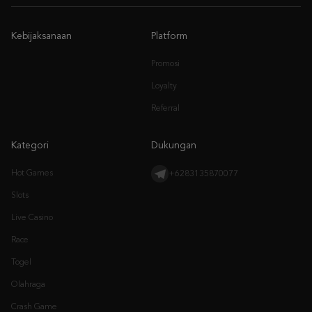
Kebijaksanaan
Platform
Promosi
Loyalty
Referral
Kategori
Dukungan
Hot Games
+6283135870077
Slots
Live Casino
Race
Togel
Olahraga
Crash Game