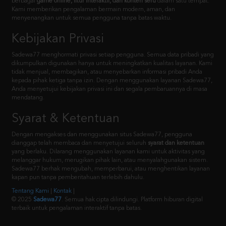
berbagai
game online, fitur interaktif, dan konten seru
dalam satu tempat.
Kami memberikan pengalaman bermain modern, aman, dan
menyenangkan untuk semua pengguna tanpa batas waktu.
Kebijakan Privasi
Sadewa77 menghormati privasi setiap pengguna. Semua data pribadi yang
dikumpulkan digunakan hanya untuk meningkatkan kualitas layanan. Kami
tidak menjual, membagikan, atau menyebarkan informasi pribadi Anda
kepada pihak ketiga tanpa izin. Dengan menggunakan layanan Sadewa77,
Anda menyetujui kebijakan privasi ini dan segala pembaruannya di masa
mendatang.
Syarat & Ketentuan
Dengan mengakses dan menggunakan situs Sadewa77, pengguna
dianggap telah membaca dan menyetujui seluruh
syarat dan ketentuan
yang berlaku. Dilarang menggunakan layanan kami untuk aktivitas yang
melanggar hukum, merugikan pihak lain, atau menyalahgunakan sistem.
Sadewa77 berhak mengubah, memperbarui, atau menghentikan layanan
kapan pun tanpa pemberitahuan terlebih dahulu.
Tentang Kami
|
Kontak
|
© 2025
Sadewa77
. Semua hak cipta dilindungi. Platform hiburan digital
terbaik untuk pengalaman interaktif tanpa batas.