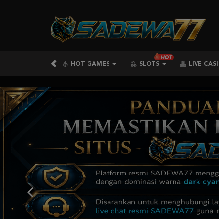
HOT GAMES
SLOTS
LIVE CAS