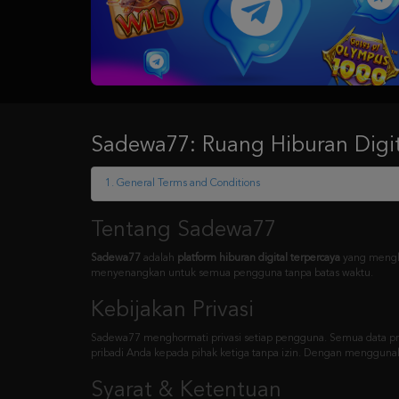
Sadewa77: Ruang Hiburan Digi
1. General Terms and Conditions
Tentang Sadewa77
Sadewa77
adalah
platform hiburan digital terpercaya
yang mengh
menyenangkan untuk semua pengguna tanpa batas waktu.
Kebijakan Privasi
Sadewa77 menghormati privasi setiap pengguna. Semua data pri
pribadi Anda kepada pihak ketiga tanpa izin. Dengan mengguna
Syarat & Ketentuan