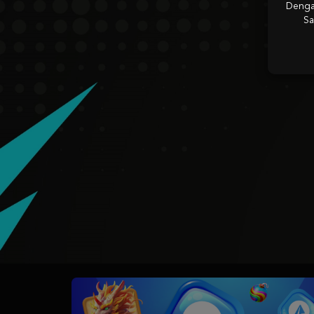
Denga
Sa