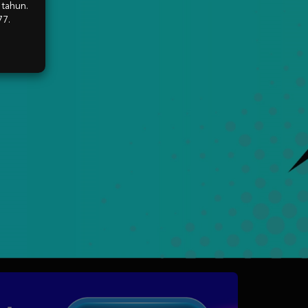
tahun.
77.