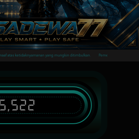
s ketidaknyamanan yang mungkin ditimbulkan.
Pemeliharaan Terjadwal: MarbleX 
85,522